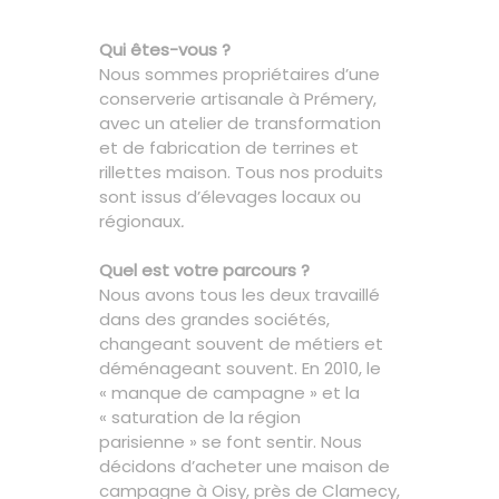
Qui êtes-vous ?
Nous sommes propriétaires d’une
conserverie artisanale à Prémery,
avec un atelier de transformation
et de fabrication de terrines et
rillettes maison. Tous nos produits
sont issus d’élevages locaux ou
régionaux
.
Quel est votre parcours ?
Nous avons tous les deux travaillé
dans des grandes sociétés,
changeant souvent de métiers et
déménageant souvent. En 2010, le
« manque de campagne » et la
« saturation de la région
parisienne » se font sentir. Nous
décidons d’acheter une maison de
campagne à Oisy, près de Clamecy,