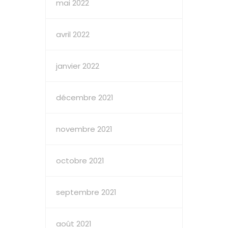
mai 2022
avril 2022
janvier 2022
décembre 2021
novembre 2021
octobre 2021
septembre 2021
août 2021