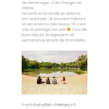
de déménager, ni de changer de
métier.
Les amis et la famille en visite ici
ont unanimes : ils trouvent Prémery
et ses environs très beaux ! Et c’est
vrai, on partage cet avis
! Lors de
leurs séjours, ils regardent en
permanence les prix de l’immobilier.
Y-a-t-il un effet « Prémery » ?