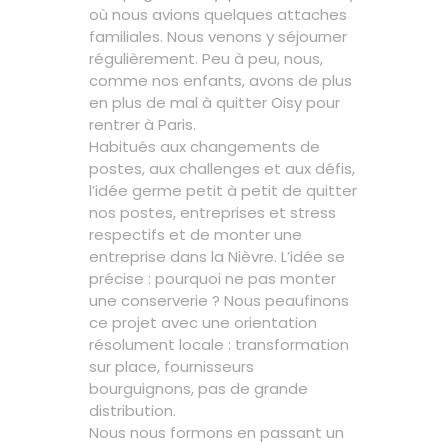
où nous avions quelques attaches
familiales. Nous venons y séjourner
régulièrement. Peu à peu, nous,
comme nos enfants, avons de plus
en plus de mal à quitter Oisy pour
rentrer à Paris.
Habitués aux changements de
postes, aux challenges et aux défis,
l’idée germe petit à petit de quitter
nos postes, entreprises et stress
respectifs et de monter une
entreprise dans la Nièvre. L’idée se
précise : pourquoi ne pas monter
une conserverie ? Nous peaufinons
ce projet avec une orientation
résolument locale : transformation
sur place, fournisseurs
bourguignons, pas de grande
distribution.
Nous nous formons en passant un