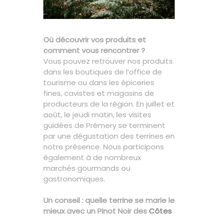
Où découvrir vos produits et
comment vous rencontrer ?
Vous pouvez retrouver nos produits
dans les boutiques de l’office de
tourisme ou dans les épiceries
fines, cavistes et magasins de
producteurs de la région. En juillet et
août, le jeudi matin, les visites
guidées de Prémery se terminent
par une dégustation des terrines en
notre présence. Nous participons
également à de nombreux
marchés gourmands ou
gastronomiques.
Un conseil : quelle terrine se marie le
mieux avec un Pinot Noir des
Côtes