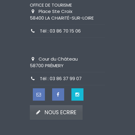
OFFICE DE TOURISME
Place Ste Croix
58400 LA CHARITÉ-SUR-LOIRE
Tél : 03 86 70 15 06
Cour du Château
58700 PRÉMERY
Tél : 03 86 37 99 07
NOUS ECRIRE