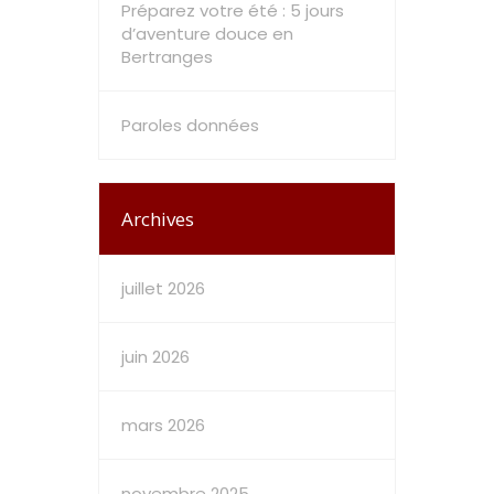
Préparez votre été : 5 jours
d’aventure douce en
Bertranges
Paroles données
Archives
juillet 2026
juin 2026
mars 2026
novembre 2025