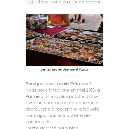
CAP Charcuterie au CFA de Nevers.
Les terrines de Delphine et Pascal
Pourquoi avoir choisi Prémery ?
Nous nous installons en mai 2016, à
Prémery
, ville la plus proche d’Oisy
avec un commerce de boucherie-
charcuterie à reprendre, à laquelle
nous ajoutons une activité de
conserverie.
Cette activité nous plait