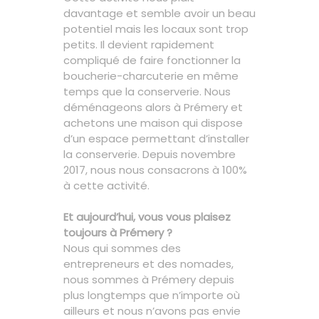
davantage et semble avoir un beau
potentiel mais les locaux sont trop
petits. Il devient rapidement
compliqué de faire fonctionner la
boucherie-charcuterie en même
temps que la conserverie. Nous
déménageons alors à Prémery et
achetons une maison qui dispose
d’un espace permettant d’installer
la conserverie. Depuis novembre
2017, nous nous consacrons à 100%
à cette activité.
Et aujourd’hui, vous vous plaisez
toujours à Prémery ?
Nous qui sommes des
entrepreneurs et des nomades,
nous sommes à Prémery depuis
plus longtemps que n’importe où
ailleurs et nous n’avons pas envie