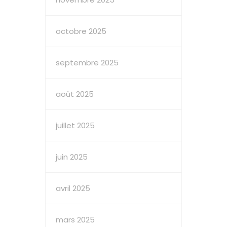
octobre 2025
septembre 2025
août 2025
juillet 2025
juin 2025
avril 2025
mars 2025