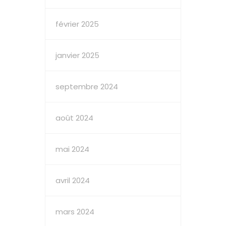
février 2025
janvier 2025
septembre 2024
août 2024
mai 2024
avril 2024
mars 2024