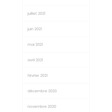
juillet 2021
juin 2021
mai 2021
avril 2021
février 2021
décembre 2020
novembre 2020