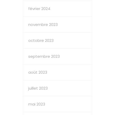
février 2024
novembre 2023
octobre 2023
septembre 2023
août 2023
juillet 2023
mai 2023