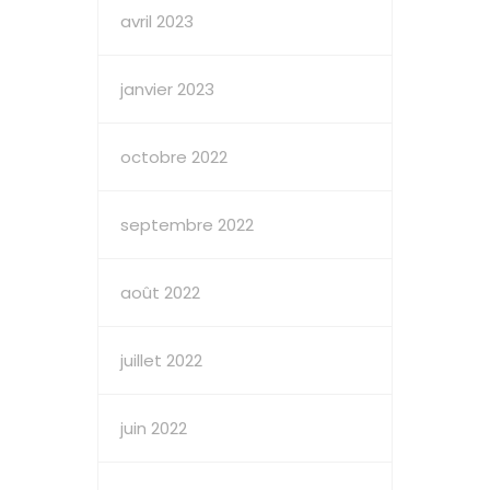
avril 2023
janvier 2023
octobre 2022
septembre 2022
août 2022
juillet 2022
juin 2022