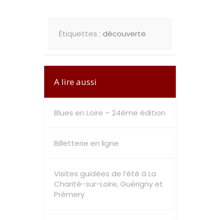
Étiquettes :
découverte
A lire aussi
Blues en Loire – 24ème édition
Billetterie en ligne
Visites guidées de l’été à La
Charité-sur-Loire, Guérigny et
Prémery