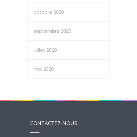
octobre 2020
septembre 2020
juillet 2020
mai 2020
CONTACTEZ-NOUS