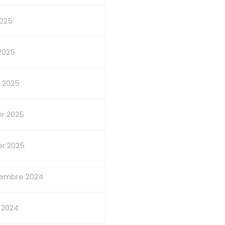
2025
 2025
 2025
er 2025
er 2025
embre 2024
 2024