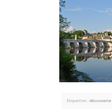
Étiquettes :
découverte