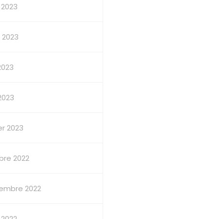
 2023
et 2023
2023
 2023
er 2023
bre 2022
embre 2022
 2022