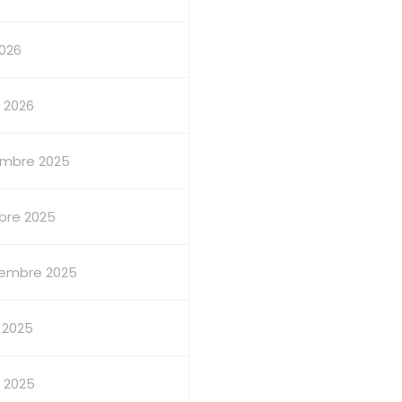
2026
 2026
mbre 2025
bre 2025
embre 2025
 2025
et 2025