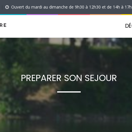
|
Ouvert du mardi au dimanche de 9h30 à 12h30 et de 14h à 17
DÉ
PREPARER SON SEJOUR