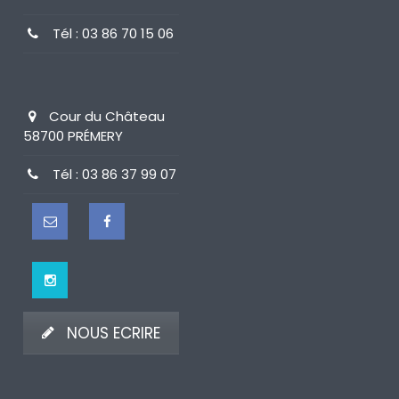
Tél : 03 86 70 15 06
Cour du Château
58700 PRÉMERY
Tél : 03 86 37 99 07
NOUS ECRIRE