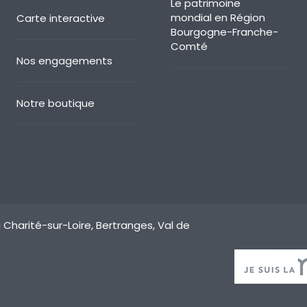
Le patrimoine
mondial en Région
Carte interactive
Bourgogne-Franche-
Comté
Nos engagements
Notre boutique
 Charité-sur-Loire, Bertranges, Val de