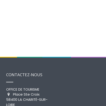
CONTACTEZ-NOUS
OFFICE DE TOURISME
Place Ste Croix
58400 LA CHARITÉ-SUR-
LOIRE