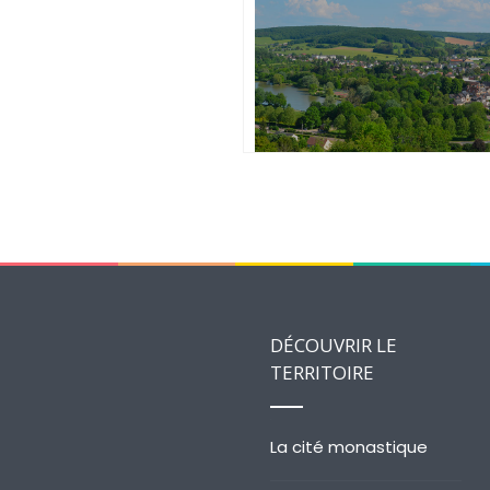
PREPARER
DÉCOUVRIR LE
TERRITOIRE
La cité monastique