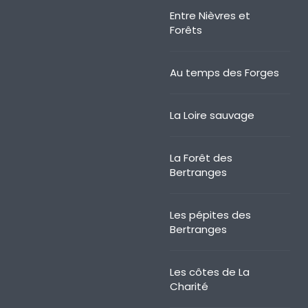
Entre Nièvres et
Forêts
Au temps des Forges
La Loire sauvage
La Forêt des
Bertranges
Les pépites des
Bertranges
Les côtes de La
Charité