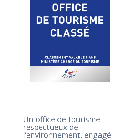
Un office de tourisme
respectueux de
l’environnement, engagé