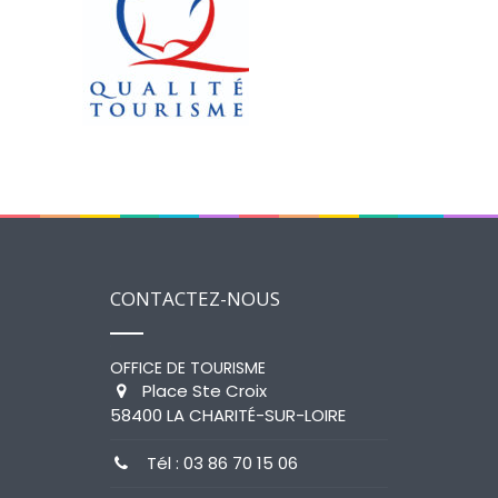
CONTACTEZ-NOUS
OFFICE DE TOURISME
Place Ste Croix
58400 LA CHARITÉ-SUR-LOIRE
Tél : 03 86 70 15 06