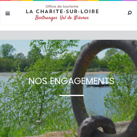
NOS ENGAGEMENTS