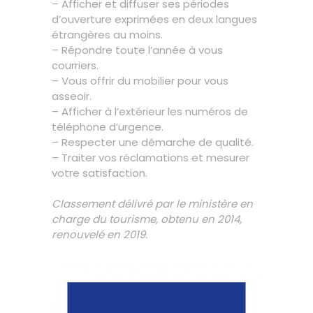
– Afficher et diffuser ses périodes
d’ouverture exprimées en deux langues
étrangères au moins.
– Répondre toute l’année à vous
courriers.
– Vous offrir du mobilier pour vous
asseoir.
– Afficher à l’extérieur les numéros de
téléphone d’urgence.
– Respecter une démarche de qualité.
– Traiter vos réclamations et mesurer
votre satisfaction.
Classement délivré par le ministère en
charge du tourisme, obtenu en 2014,
renouvelé en 2019.