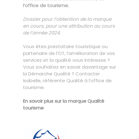
l’office de tourisme.
Dossier pour l’obtention de la marque
en cours, pour une attribution au cours
de l’année 2024.
Vous êtes prestataire touristique ou
partenaire de l’OT, l’amélioration de vos
services et la qualité vous intéresse ?
Vous souhaitez en savoir davantage sur
la Démarche Qualité ? Contacter
Isabelle, référente Qualité à l’office de
tourisme.
En savoir plus sur la marque Qualité
tourisme