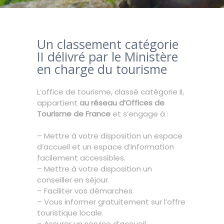
Un classement catégorie
II délivré par le Ministère
en charge du tourisme
L’office de tourisme, classé catégorie II,
appartient
au réseau d’Offices de
Tourisme de France
et s’engage à :
– Mettre à votre disposition un espace
d’accueil et un espace d’information
facilement accessibles.
– Mettre à votre disposition un
conseiller en séjour.
– Faciliter vos démarches
– Vous informer gratuitement sur l’offre
touristique locale.
– Assurer un service d’accueil