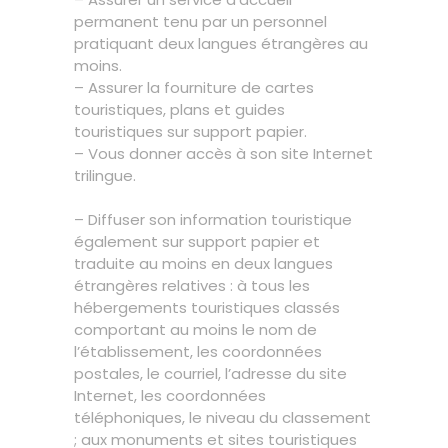
permanent tenu par un personnel
pratiquant deux langues étrangères au
moins.
– Assurer la fourniture de cartes
touristiques, plans et guides
touristiques sur support papier.
– Vous donner accès à son site Internet
trilingue.
– Diffuser son information touristique
également sur support papier et
traduite au moins en deux langues
étrangères relatives : à tous les
hébergements touristiques classés
comportant au moins le nom de
l’établissement, les coordonnées
postales, le courriel, l’adresse du site
Internet, les coordonnées
téléphoniques, le niveau du classement
; aux monuments et sites touristiques