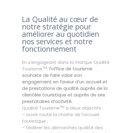
La Qualité au cœur de
notre stratégie pour
améliorer au quotidien
nos services et notre
fonctionnement
En s’engageant dans la marque Qualité
TM
Tourisme
,
l’office de tourisme
souhaite de faire valoir son
engagement en faveur d’un accueil et
de prestations de qualité auprès de la
clientèle touristique et auprès de ses
prestataires d’activité.
TM
Qualité Tourisme
a deux objectifs :
– ouvrir toute la chaîne de l’accueil
touristique ;
– fédérer les démarches qualité des