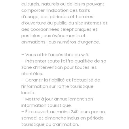
culturels, naturels ou de loisirs pouvant
comporter l’indication des tarifs
d’usage, des périodes et horaires
d’ouverture au public, du site Internet et
des coordonnées téléphoniques et
postales ; aux événements et
animations ; aux numéros d’urgence.
– Vous offrir l’accès libre au wifi.
– Présenter toute l’offre qualifiée de sa
zone d’intervention pour toutes les
clientèles.
– Garantir la fiabilité et l’actualité de
l’information sur l’offre touristique
locale.
– Mettre à jour annuellement son
information touristique.
– Être ouvert au moins 240 jours par an,
samedi et dimanche inclus en période
touristique ou d’animation.