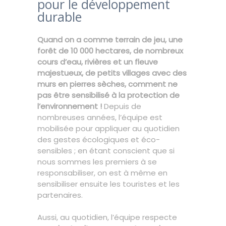
pour le développement
durable
Quand on a comme terrain de jeu, une
forêt de 10 000 hectares, de nombreux
cours d’eau, rivières et un fleuve
majestueux, de petits villages avec des
murs en pierres sèches, comment ne
pas être sensibilisé à la protection de
l’environnement !
Depuis de
nombreuses années, l’équipe est
mobilisée pour appliquer au quotidien
des gestes écologiques et éco-
sensibles ; en étant conscient que si
nous sommes les premiers à se
responsabiliser, on est à même en
sensibiliser ensuite les touristes et les
partenaires.
Aussi, au quotidien, l’équipe respecte