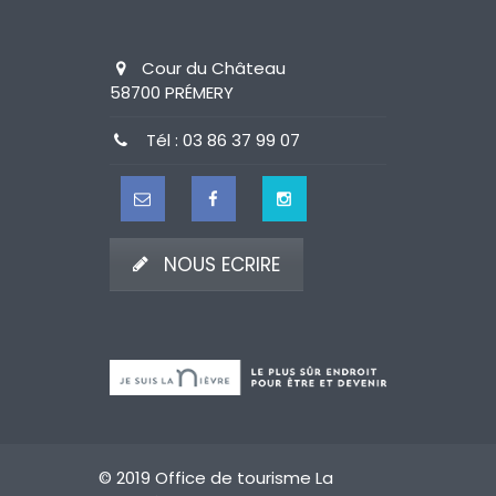
Cour du Château
58700 PRÉMERY
Tél : 03 86 37 99 07
NOUS ECRIRE
© 2019 Office de tourisme La