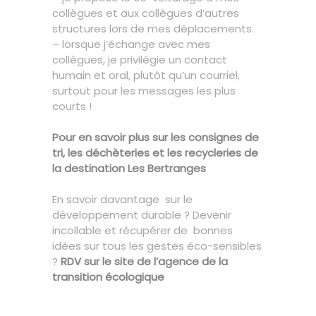
collègues et aux collègues d’autres
structures lors de mes déplacements.
– lorsque j’échange avec mes
collègues, je privilégie un contact
humain et oral, plutôt qu’un courriel,
surtout pour les messages les plus
courts !
Pour en savoir plus sur les consignes de
tri, les déchèteries et les recycleries de
la destination Les Bertranges
En savoir davantage sur le
développement durable ? Devenir
incollable et récupérer de bonnes
idées sur tous les gestes éco-sensibles
?
RDV sur le site de l’agence de la
transition écologique