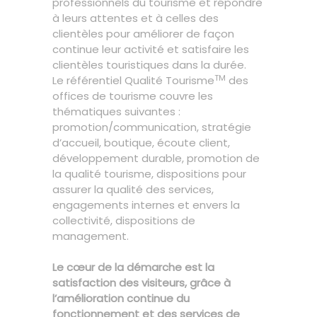
professionnels du tourisme et répondre
à leurs attentes et à celles des
clientèles pour améliorer de façon
continue leur activité et satisfaire les
clientèles touristiques dans la durée.
TM
Le référentiel Qualité Tourisme
des
offices de tourisme couvre les
thématiques suivantes :
promotion/communication, stratégie
d’accueil, boutique, écoute client,
développement durable, promotion de
la qualité tourisme, dispositions pour
assurer la qualité des services,
engagements internes et envers la
collectivité, dispositions de
management.
Le cœur de la démarche est la
satisfaction des visiteurs, grâce à
l’amélioration continue du
fonctionnement et des services de