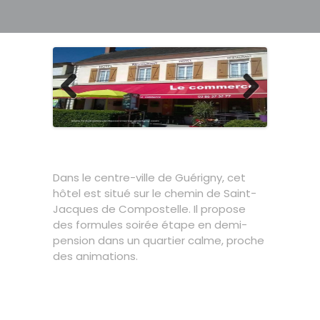
Previous
Next
Dans le centre-ville de Guérigny, cet
hôtel est situé sur le chemin de Saint-
Jacques de Compostelle. Il propose
des formules soirée étape en demi-
pension dans un quartier calme, proche
des animations.