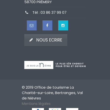
58700 PRÉMERY
Tél : 03 86 37 99 07
NOUS ECRIRE
© 2019 Office de tourisme La
Charité-sur-Loire, Bertranges, Val
de Nièvres
Mentions légales