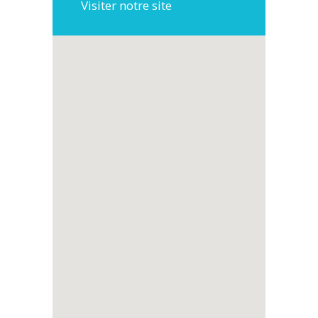
Visiter notre site