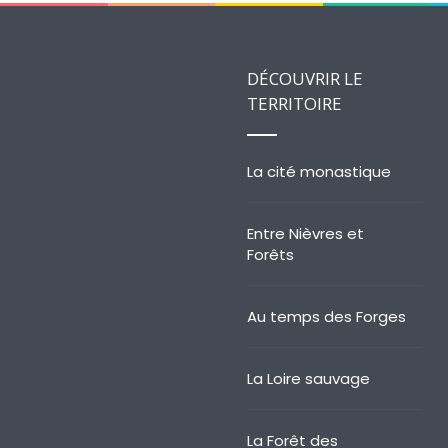
DÉCOUVRIR LE
TERRITOIRE
La cité monastique
Entre Nièvres et
Forêts
Au temps des Forges
La Loire sauvage
La Forêt des