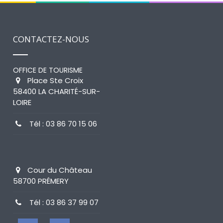
CONTACTEZ-NOUS
OFFICE DE TOURISME
Place Ste Croix
58400 LA CHARITÉ-SUR-
LOIRE
Tél : 03 86 70 15 06
Cour du Château
58700 PRÉMERY
Tél : 03 86 37 99 07