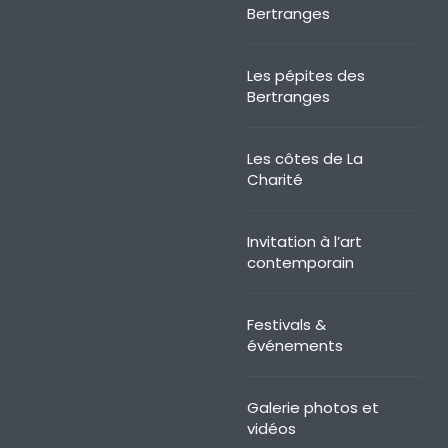
Bertranges
Les pépites des
Bertranges
Les côtes de La
Charité
Invitation à l’art
contemporain
Festivals &
événements
Galerie photos et
vidéos