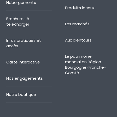
Hébergements
Produits locaux
Brochures à
Les marchés
télécharger
Aux alentours
Infos pratiques et
accès
Le patrimoine
mondial en Région
Carte interactive
Bourgogne-Franche-
Comté
Nos engagements
Notre boutique