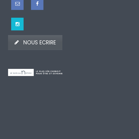
NOUS ECRIRE