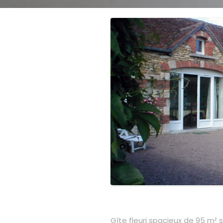
Gîte fleuri spacieux de 95 m² 