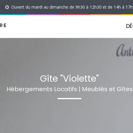
|
Ouvert du mardi au dimanche de 9h30 à 12h30 et de 14h à 17
DÉ
Gîte "Violette"
Hébergements Locatifs | Meublés et Gîtes