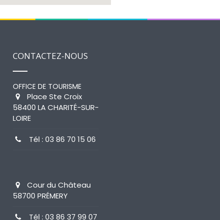
CONTACTEZ-NOUS
OFFICE DE TOURISME
Place Ste Croix
58400 LA CHARITÉ-SUR-
LOIRE
Tél : 03 86 70 15 06
Cour du Château
58700 PRÉMERY
Tél : 03 86 37 99 07