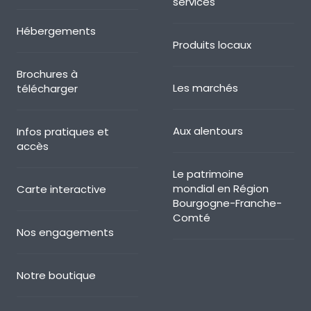
services
Hébergements
Produits locaux
Brochures à
Les marchés
télécharger
Aux alentours
Infos pratiques et
accès
Le patrimoine
mondial en Région
Carte interactive
Bourgogne-Franche-
Comté
Nos engagements
Notre boutique