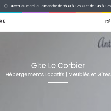
|
Ouvert du mardi au dimanche de 9h30 à 12h30 et de 14h à 17
DÉ
Gîte Le Corbier
Hébergements Locatifs | Meublés et Gîtes