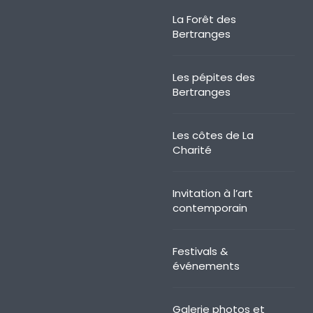
La Forêt des
Bertranges
Les pépites des
Bertranges
Les côtes de La
Charité
Invitation à l’art
contemporain
Festivals &
événements
Galerie photos et