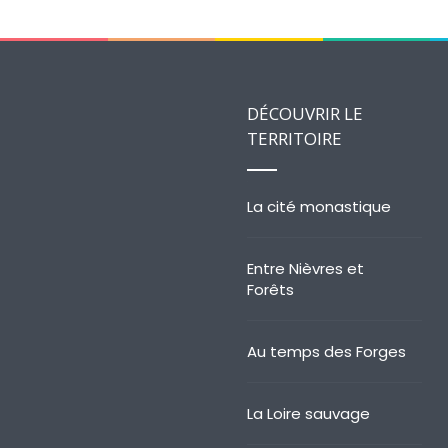
DÉCOUVRIR LE
TERRITOIRE
La cité monastique
Entre Nièvres et
Forêts
Au temps des Forges
La Loire sauvage