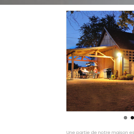
Une partie de notre maison es