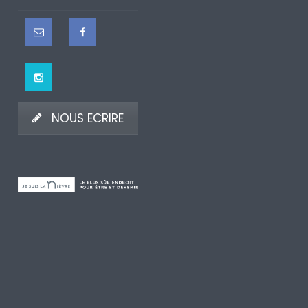
NOUS ECRIRE