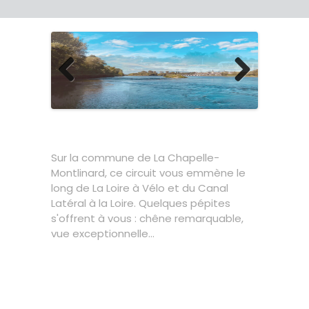
Previous
Next
Sur la commune de La Chapelle-
Montlinard, ce circuit vous emmène le
long de La Loire à Vélo et du Canal
Latéral à la Loire. Quelques pépites
s'offrent à vous : chêne remarquable,
vue exceptionnelle...