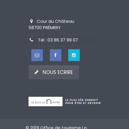
Cour du Château
58700 PRÉMERY
Tél : 03 86 37 99 07
NOUS ECRIRE
© 2019 Office de tourisme La