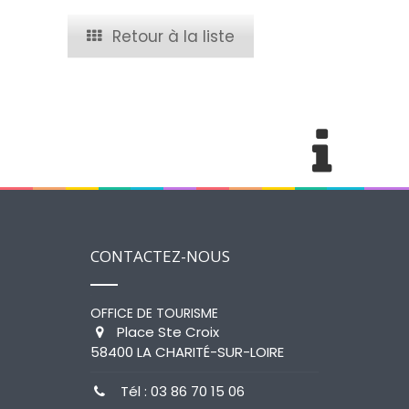
Retour à la liste
Du canal au vieux chêne
CONTACTEZ-NOUS
OFFICE DE TOURISME
Place Ste Croix
58400 LA CHARITÉ-SUR-LOIRE
Tél : 03 86 70 15 06