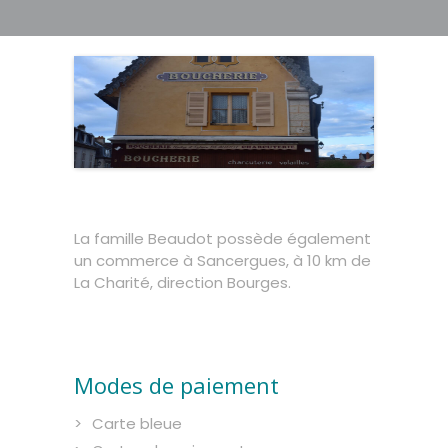
La famille Beaudot possède également
un commerce à Sancergues, à 10 km de
La Charité, direction Bourges.
Modes de paiement
Carte bleue