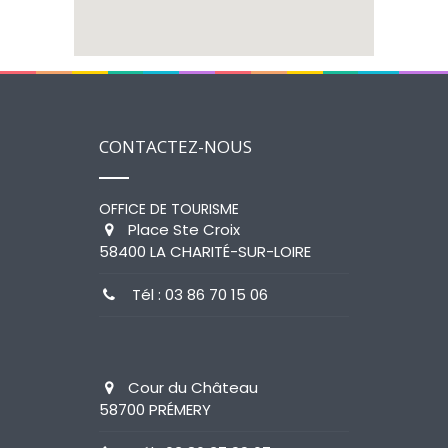
CONTACTEZ-NOUS
OFFICE DE TOURISME
Place Ste Croix
58400 LA CHARITÉ-SUR-LOIRE
Tél : 03 86 70 15 06
Cour du Château
58700 PRÉMERY