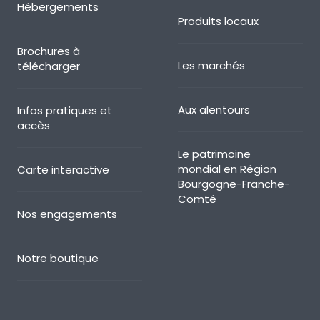
Hébergements
Produits locaux
Brochures à
Les marchés
télécharger
Aux alentours
Infos pratiques et
accès
Le patrimoine
mondial en Région
Carte interactive
Bourgogne-Franche-
Comté
Nos engagements
Notre boutique