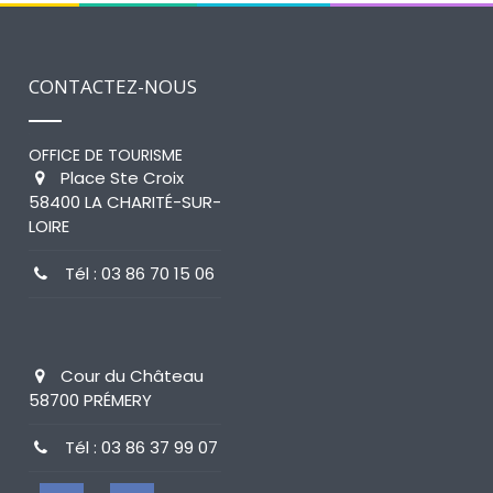
CONTACTEZ-NOUS
OFFICE DE TOURISME
Place Ste Croix
58400 LA CHARITÉ-SUR-
LOIRE
Tél : 03 86 70 15 06
Cour du Château
58700 PRÉMERY
Tél : 03 86 37 99 07