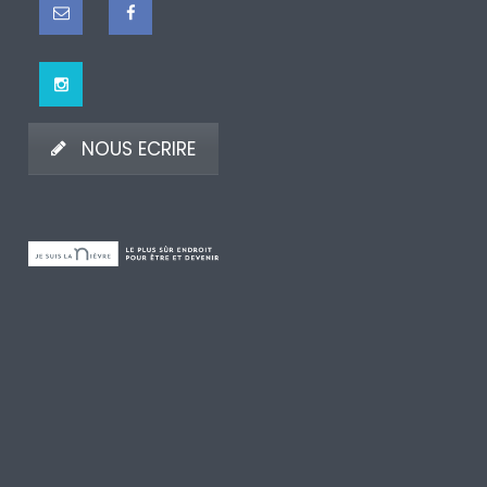
NOUS ECRIRE