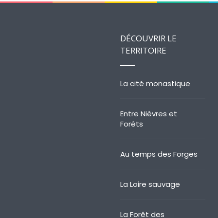
DÉCOUVRIR LE
TERRITOIRE
La cité monastique
Entre Nièvres et
Forêts
Au temps des Forges
La Loire sauvage
La Forêt des