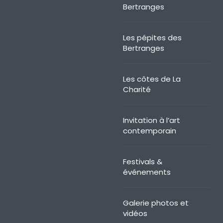
Bertranges
Les pépites des
Bertranges
Les côtes de La
Charité
Invitation à l’art
contemporain
Festivals &
événements
Galerie photos et
vidéos